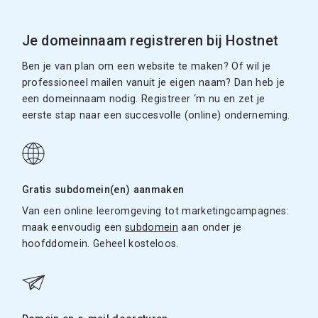
Je domeinnaam registreren bij Hostnet
Ben je van plan om een website te maken? Of wil je
professioneel mailen vanuit je eigen naam? Dan heb je
een domeinnaam nodig. Registreer ‘m nu en zet je
eerste stap naar een succesvolle (online) onderneming.
Gratis subdomein(en) aanmaken
Van een online leeromgeving tot marketingcampagnes:
maak eenvoudig een
subdomein
aan onder je
hoofddomein. Geheel kosteloos.