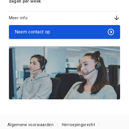
dagen per week.
Meer info
Neem contact op
Algemene voorwaarden
Herroepingsrecht