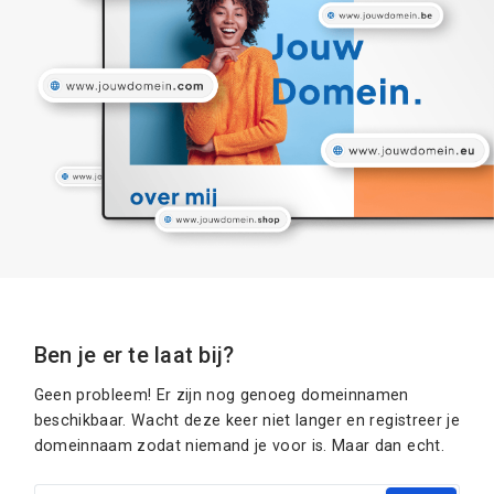
Ben je er te laat bij?
Geen probleem! Er zijn nog genoeg domeinnamen
beschikbaar. Wacht deze keer niet langer en registreer je
domeinnaam zodat niemand je voor is. Maar dan echt.