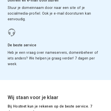
Domein en e-mail doorsturen
Stuur je domeinnaam door naar een site of je
socialmedia-profiel. Ook je e-mail doorsturen kan
eenvoudig.
De beste service
Heb je een vraag over nameservers, domeinbeheer of
iets anders? We helpen je graag verder! 7 dagen per
week.
Wij staan voor je klaar
Bij Hostnet kun je rekenen op de beste service. 7